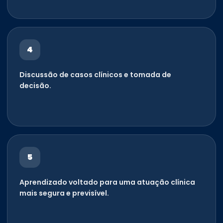
4
Discussão de casos clínicos e tomada de
decisão.
5
Aprendizado voltado para uma atuação clínica
mais segura e previsível.