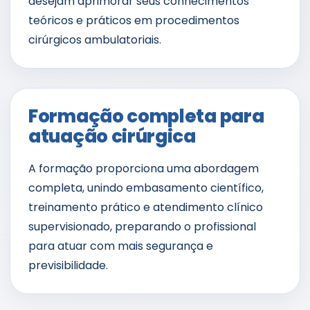
desejam aprimorar seus conhecimentos
teóricos e práticos em procedimentos
cirúrgicos ambulatoriais.
Formação completa para
atuação cirúrgica
A formação proporciona uma abordagem
completa, unindo embasamento científico,
treinamento prático e atendimento clínico
supervisionado, preparando o profissional
para atuar com mais segurança e
previsibilidade.