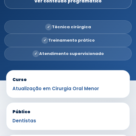
Ver conteúdo programático
Técnica cirúrgica
✓
Treinamento prático
✓
Atendimento supervisionado
✓
Curso
Atualização em Cirurgia Oral Menor
Público
Dentistas