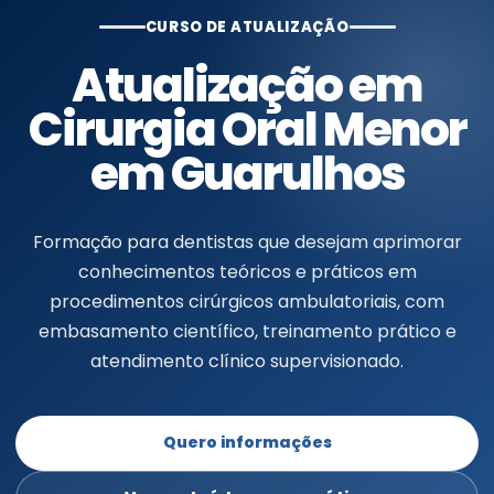
CURSO DE ATUALIZAÇÃO
Atualização em
Cirurgia Oral Menor
em Guarulhos
Formação para dentistas que desejam aprimorar
conhecimentos teóricos e práticos em
procedimentos cirúrgicos ambulatoriais, com
embasamento científico, treinamento prático e
atendimento clínico supervisionado.
Quero informações