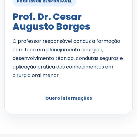
PROFESSOR RESPONSÁVEL
Prof. Dr. Cesar
Augusto Borges
O professor responsável conduz a formação
com foco em planejamento cirúrgico,
desenvolvimento técnico, condutas seguras e
aplicação prática dos conhecimentos em
cirurgia oral menor.
Quero informações