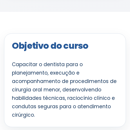
Objetivo do curso
Capacitar o dentista para o
planejamento, execução e
acompanhamento de procedimentos de
cirurgia oral menor, desenvolvendo
habilidades técnicas, raciocínio clínico e
condutas seguras para o atendimento
cirúrgico.