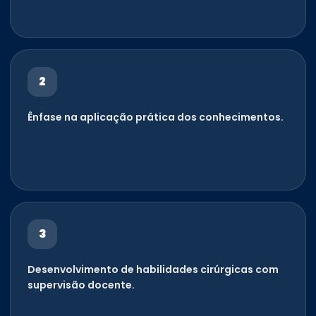
2
Ênfase na aplicação prática dos conhecimentos.
3
Desenvolvimento de habilidades cirúrgicas com
supervisão docente.