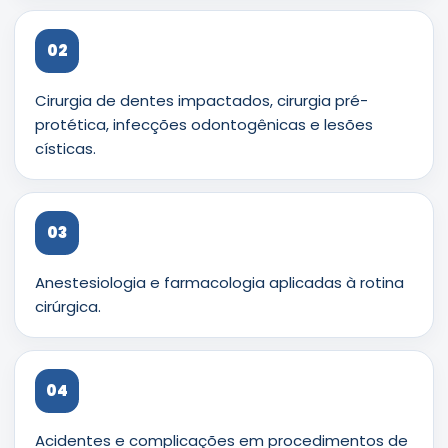
02
Cirurgia de dentes impactados, cirurgia pré-
protética, infecções odontogênicas e lesões
císticas.
03
Anestesiologia e farmacologia aplicadas à rotina
cirúrgica.
04
Acidentes e complicações em procedimentos de