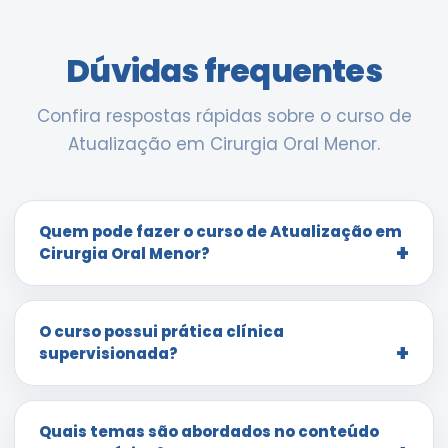
Dúvidas frequentes
Confira respostas rápidas sobre o curso de
Atualização em Cirurgia Oral Menor.
Quem pode fazer o curso de Atualização em
Cirurgia Oral Menor?
O curso possui prática clínica
supervisionada?
Quais temas são abordados no conteúdo