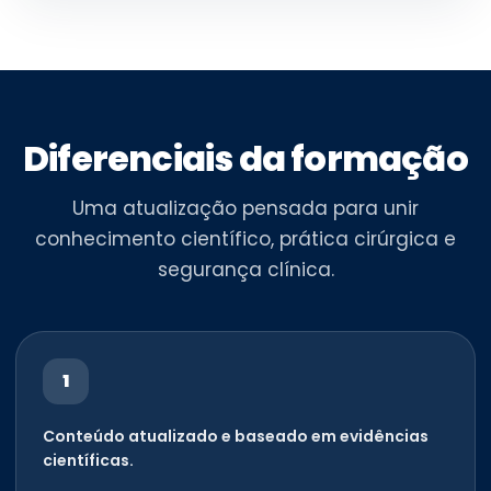
Diferenciais da formação
Uma atualização pensada para unir
conhecimento científico, prática cirúrgica e
segurança clínica.
1
Conteúdo atualizado e baseado em evidências
científicas.