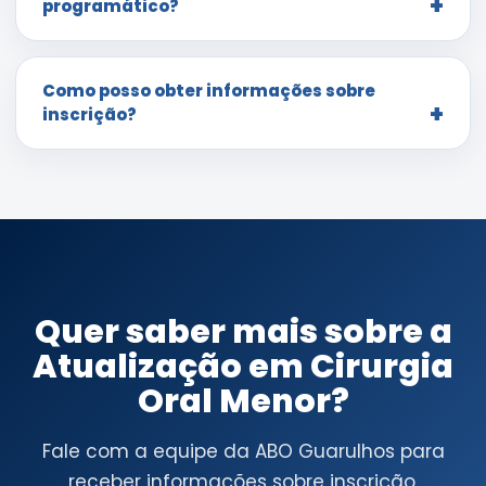
programático?
Como posso obter informações sobre
inscrição?
Quer saber mais sobre a
Atualização em Cirurgia
Oral Menor?
Fale com a equipe da ABO Guarulhos para
receber informações sobre inscrição,