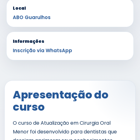
Local
ABO Guarulhos
Informações
Inscrição via WhatsApp
Apresentação do
curso
O curso de Atualização em Cirurgia Oral
Menor foi desenvolvido para dentistas que