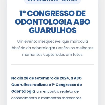
1º CONGRESSO DE
ODONTOLOGIA ABO
GUARULHOS
Um evento inesquecível que marcou a
história da odontologia! Confira os melhores
momentos capturados em fotos.
No dia 28 de setembro de 2024, a ABO
Guarulhos realizou o 1º Congresso de
Odontologia
, um encontro repleto de
conhecimento e momentos marcantes.