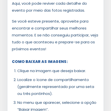
Aqui, você pode reviver cada detalhe do
evento por meio das fotos registradas.
Se você esteve presente, aproveite para
encontrar e compartilhar seus melhores
momentos. E se não conseguiu participar, veja
tudo o que aconteceu e prepare-se para os
próximos eventos!
COMO BAIXAR AS IMAGENS:
Clique na imagem que deseja baixar.
Localize o ícone de compartilhamento
(geralmente representado por uma seta
ou três pontinhos).
No menu que aparecer, selecione a opção
“Baixar imagem”.