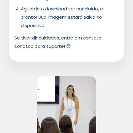
Aguarde o download ser concluído, e
pronto! Sua imagem estará salva no
dispositivo.
Se tiver dificuldades, entre em contato
conosco para suporte! 😊